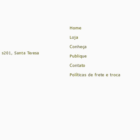
Home
Loja
Conheça
 s201, Santa Teresa
Publique
Contato
Políticas de frete e troca