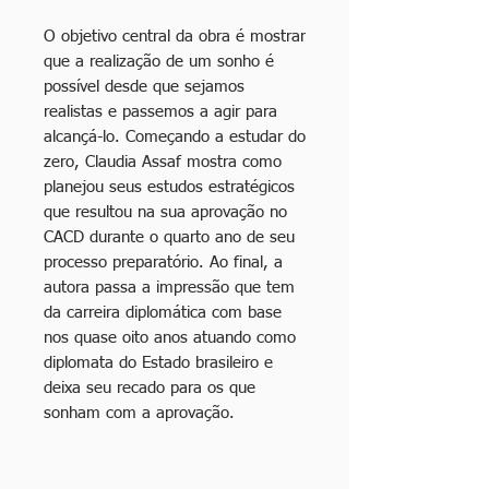
O objetivo central da obra é mostrar
que a realização de um sonho é
possível desde que sejamos
realistas e passemos a agir para
alcançá-lo. Começando a estudar do
zero, Claudia Assaf mostra como
planejou seus estudos estratégicos
que resultou na sua aprovação no
CACD durante o quarto ano de seu
processo preparatório. Ao final, a
autora passa a impressão que tem
da carreira diplomática com base
nos quase oito anos atuando como
diplomata do Estado brasileiro e
deixa seu recado para os que
sonham com a aprovação.