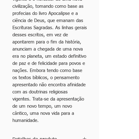
civilização, tomando como base as
profecias do livro Apocalipse e a
ciência de Deus, que emanam das
Escrituras Sagradas. As linhas gerais
desses escritos, em vez de
apontarem para o fim da história,
anunciam a chegada de uma nova
era no planeta, um estado definitivo
de paz e de felicidade para povos e
nações. Embora tendo como base
os textos bíblicos, o pensamento
apresentado não encontra afinidade
com as doutrinas religiosas
vigentes. Trata-se da apresentação
de um novo tempo, um novo
cântico, uma nova vida para a
humanidade.