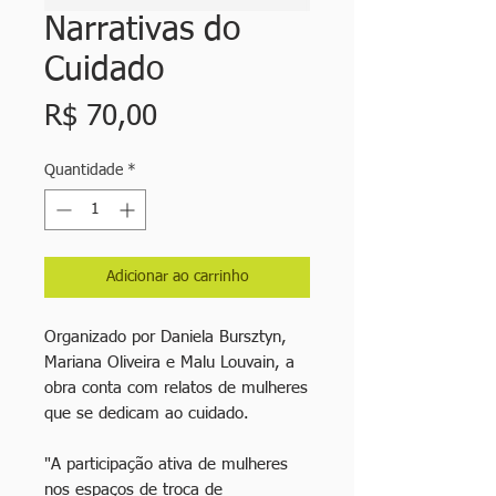
Narrativas do
Cuidado
Preço
R$ 70,00
Quantidade
*
Adicionar ao carrinho
Organizado por Daniela Bursztyn,
Mariana Oliveira e Malu Louvain, a
obra conta com relatos de mulheres
que se dedicam ao cuidado.
"A participação ativa de mulheres
nos espaços de troca de