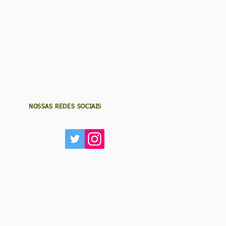
NOSSAS REDES SOCIAIS