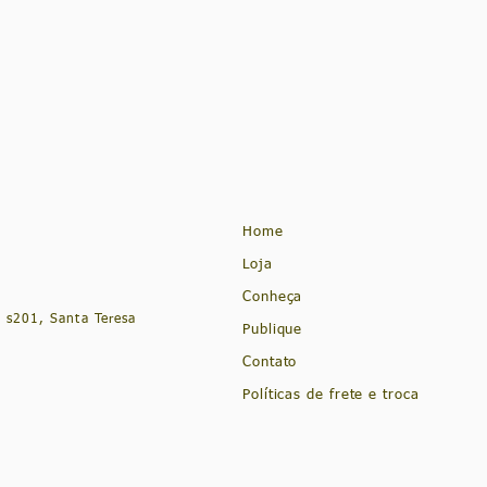
Home
Loja
Conheça
 s201, Santa Teresa
Publique
Contato
Políticas de frete e troca