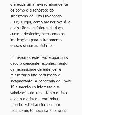
oferecida uma revisão abrangente
de como o diagnóstico do
Transtorno de Luto Prolongado
(TLP) surgiu, como melhor avaliá-lo,
quais são seus fatores de risco,
curso e desfecho, bem como as
implicações para o tratamento
desses sintomas distintos.
Em resumo, este livro é oportuno,
dado o crescente reconhecimento
da necessidade de entender e
minimizar o luto perturbado e
incapacitante. A pandemia de Covid-
19 aumentou o interesse e a
valorização do luto – tanto o típico
quanto o atípico – em todo o
mundo. Este livro fornece um
recurso muito necessário para os