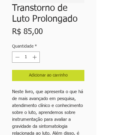
Transtorno de
Luto Prolongado
Preço
R$ 85,00
Quantidade
*
Adicionar ao carrinho
Neste livro, que apresenta o que há
de mais avançado em pesquisa,
atendimento clínico e conhecimento
sobre o luto, aprendemos sobre
instrumentação para avaliar a
gravidade da sintomatologia
relacionada ao luto. Além disso, é